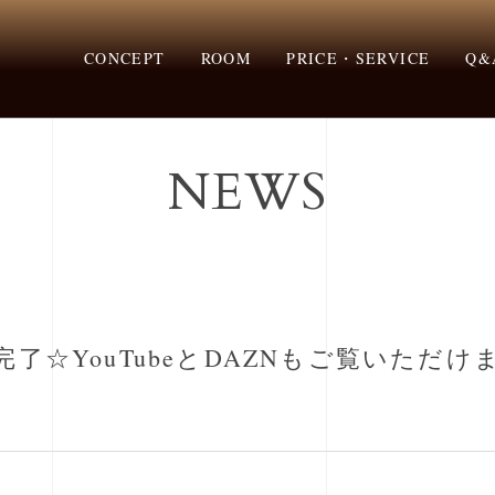
CONCEPT
ROOM
PRICE・SERVICE
Q&
完了☆YouTubeとDAZNもご覧いただけます
NEWS
了☆YouTubeとDAZNもご覧いただけ