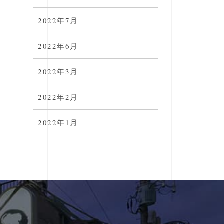
2022年7月
2022年6月
2022年3月
2022年2月
2022年1月