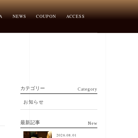
A
NEWS
COUPON
ACCESS
カテゴリー
Category
ま
お知らせ
最新記事
New
2026.08.01