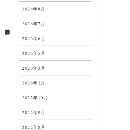
2026年8月
2026年7月
2026年6月
2026年5月
2026年3月
2026年2月
2022年10月
2022年9月
2022年8月