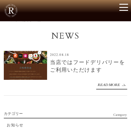
▶
アーカイブ: 8月 2022
NEWS
2022.08.18
当店ではフードデリバリーを
ご利用いただけます
READ MORE
カテゴリー
Category
お知らせ