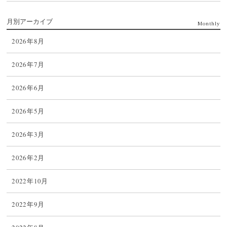
月別アーカイブ
Monthly
2026年8月
2026年7月
2026年6月
2026年5月
2026年3月
2026年2月
2022年10月
2022年9月