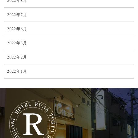
2022年8月
2022年7月
2022年6月
2022年3月
2022年2月
2022年1月