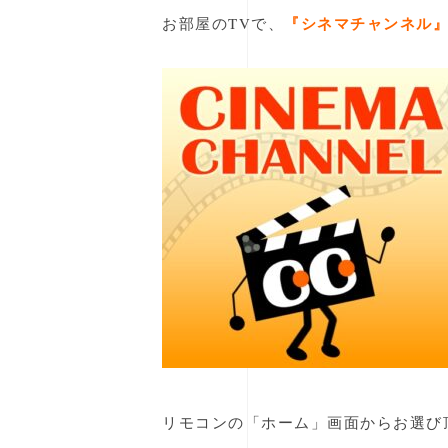
『シネマチャンネル
お部屋のTVで、
リモコンの「ホーム」画面からお選び