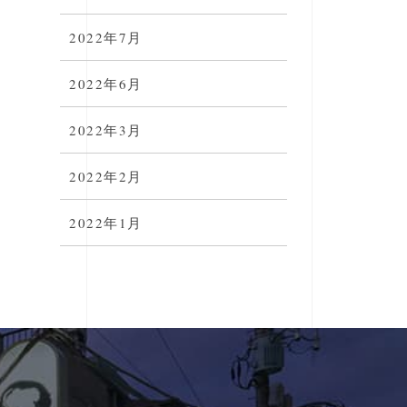
2022年7月
2022年6月
2022年3月
2022年2月
2022年1月