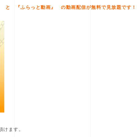
』 と 『ふらっと動画』 の動画配信が無料で見放題です！
頂けます。