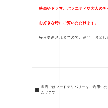
映画やドラマ、バラエティや大人のチャ
お好きな時にご覧いただけます。
毎月更新されますので、是非 お楽し
当店ではフードデリバリーをご利用いた
だけます