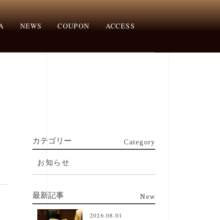
A
NEWS
COUPON
ACCESS
カテゴリー
Category
お知らせ
最新記事
New
2026.08.01