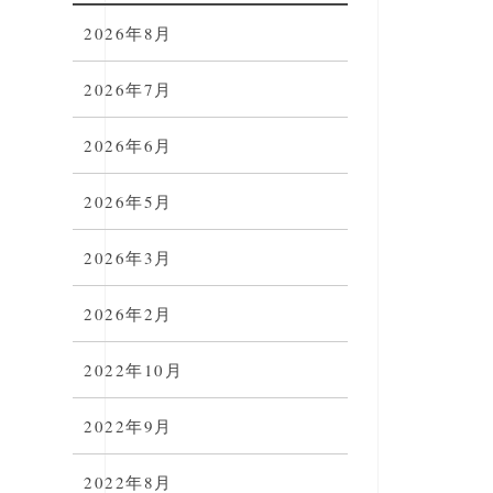
2026年8月
2026年7月
2026年6月
2026年5月
2026年3月
2026年2月
2022年10月
2022年9月
2022年8月