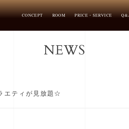
CONCEPT
ROOM
PRICE・SERVICE
Q&
バラエティが見放題☆
NEWS
ラエティが見放題☆